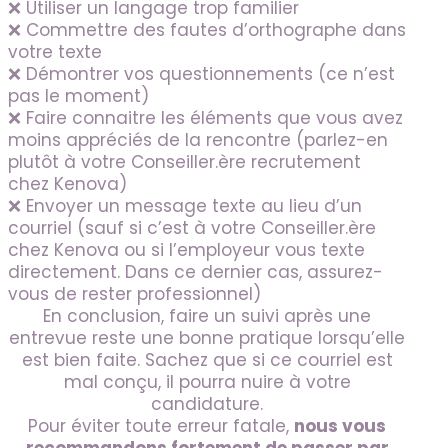
❌ Utiliser un langage trop familier
❌ Commettre des fautes d’orthographe dans
votre texte
❌ Démontrer vos questionnements (ce n’est
pas le moment)
❌ Faire connaitre les éléments que vous avez
moins appréciés de la rencontre (parlez-en
plutôt à votre Conseiller.ère recrutement
chez Kenova)
❌ Envoyer un message texte au lieu d’un
courriel (sauf si c’est à votre Conseiller.ère
chez Kenova ou si l’employeur vous texte
directement. Dans ce dernier cas, assurez-
vous de rester professionnel)
En conclusion, faire un suivi après une
entrevue reste une bonne pratique lorsqu’elle
est bien faite. Sachez que si ce courriel est
mal conçu, il pourra nuire à votre
candidature.
Pour éviter toute erreur fatale,
nous vous