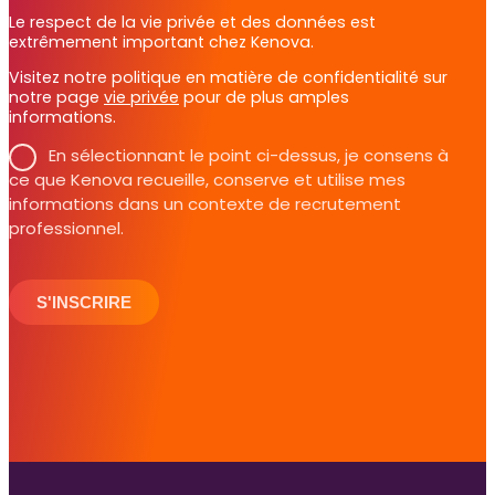
Le respect de la vie privée et des données est
extrêmement important chez Kenova.
Visitez notre politique en matière de confidentialité sur
notre page
vie privée
pour de plus amples
informations.
En sélectionnant le point ci-dessus, je consens à
ce que Kenova recueille, conserve et utilise mes
informations dans un contexte de recrutement
professionnel.
S'INSCRIRE