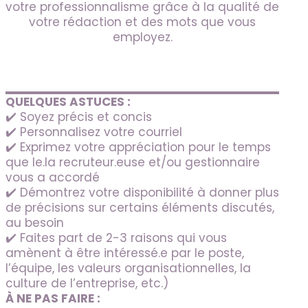
votre professionnalisme grâce à la qualité de
votre rédaction et des mots que vous
employez.
QUELQUES ASTUCES :
✔️ Soyez précis et concis
✔️ Personnalisez votre courriel
✔️ Exprimez votre appréciation pour le temps
que le.la recruteur.euse et/ou gestionnaire
vous a accordé
✔️ Démontrez votre disponibilité à donner plus
de précisions sur certains éléments discutés,
au besoin
✔️ Faites part de 2-3 raisons qui vous
amènent à être intéressé.e par le poste,
l’équipe, les valeurs organisationnelles, la
culture de l’entreprise, etc.)
À NE PAS FAIRE :