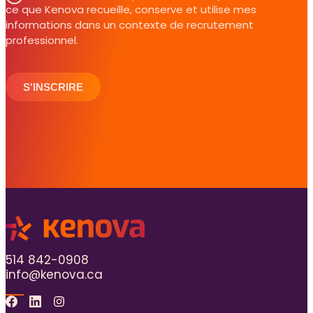
ce que Kenova recueille, conserve et utilise mes
informations dans un contexte de recrutement
professionnel.
S'INSCRIRE
514 842-0908
info@kenova.ca
Facebook
Linkedin
Instagram