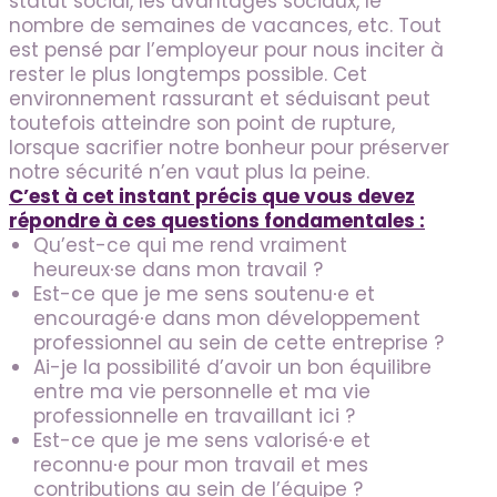
statut social, les avantages sociaux, le
nombre de semaines de vacances, etc. Tout
est pensé par l’employeur pour nous inciter à
rester le plus longtemps possible. Cet
environnement rassurant et séduisant peut
toutefois atteindre son point de rupture,
lorsque sacrifier notre bonheur pour préserver
notre sécurité n’en vaut plus la peine.
C’est à cet instant précis que vous devez
répondre à ces questions fondamentales :
Qu’est-ce qui me rend vraiment
heureux∙se dans mon travail ?
Est-ce que je me sens soutenu∙e et
encouragé∙e dans mon développement
professionnel au sein de cette entreprise ?
Ai-je la possibilité d’avoir un bon équilibre
entre ma vie personnelle et ma vie
professionnelle en travaillant ici ?
Est-ce que je me sens valorisé∙e et
reconnu∙e pour mon travail et mes
contributions au sein de l’équipe ?