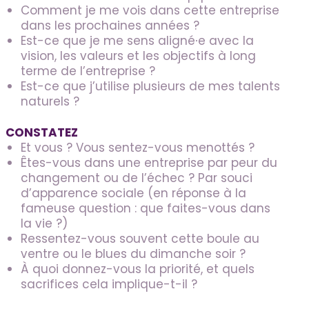
Comment je me vois dans cette entreprise
dans les prochaines années ?
Est-ce que je me sens aligné∙e avec la
vision, les valeurs et les objectifs à long
terme de l’entreprise ?
Est-ce que j’utilise plusieurs de mes talents
naturels ?
CONSTATEZ
Et vous ? Vous sentez-vous menottés ?
Êtes-vous dans une entreprise par peur du
changement ou de l’échec ? Par souci
d’apparence sociale (en réponse à la
fameuse question : que faites-vous dans
la vie ?)
Ressentez-vous souvent cette boule au
ventre ou le blues du dimanche soir ?
À quoi donnez-vous la priorité, et quels
sacrifices cela implique-t-il ?