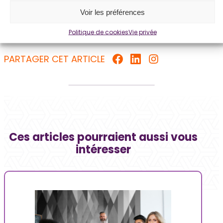
Voir les préférences
Politique de cookies
Vie privée
PARTAGER CET ARTICLE
Ces articles pourraient aussi vous
intéresser