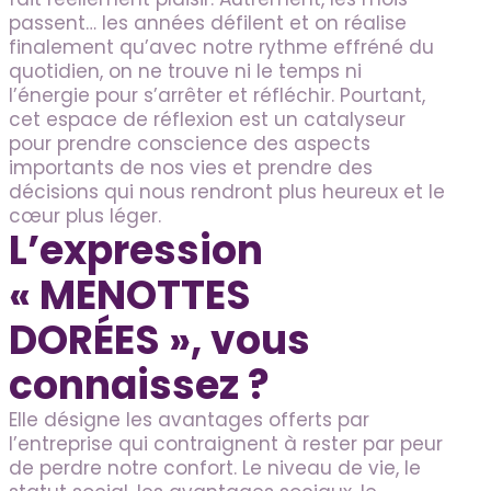
passent… les années défilent et on réalise
finalement qu’avec notre rythme effréné du
quotidien, on ne trouve ni le temps ni
l’énergie pour s’arrêter et réfléchir. Pourtant,
cet espace de réflexion est un catalyseur
pour prendre conscience des aspects
importants de nos vies et prendre des
décisions qui nous rendront plus heureux et le
cœur plus léger.
L’expression
« MENOTTES
DORÉES »
, vous
connaissez ?
Elle désigne les avantages offerts par
l’entreprise qui contraignent à rester par peur
de perdre notre confort. Le niveau de vie, le