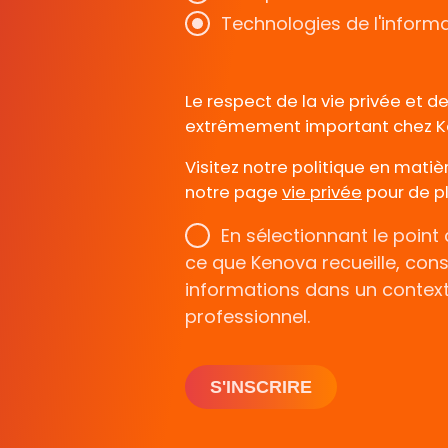
Technologies de l'informa
Le respect de la vie privée et 
extrêmement important chez K
Visitez notre politique en matiè
notre page
vie privée
pour de p
En sélectionnant le point
ce que Kenova recueille, cons
informations dans un contex
professionnel.
S'INSCRIRE