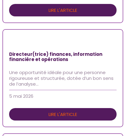
LIRE L'ARTICLE
Directeur(trice) finances, information
financière et opérations
Une opportunité idéale pour une personne
rigoureuse et structurée, dotée d’un bon sens
de l’analyse…
5 mai 2026
LIRE L'ARTICLE