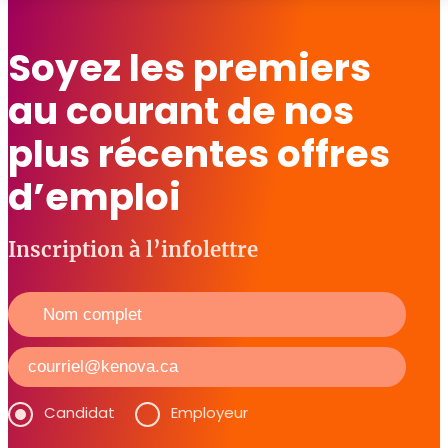
Soyez les premiers
au courant de nos
plus récentes offres
d’emploi
Inscription à l’infolettre
Candidat
Employeur