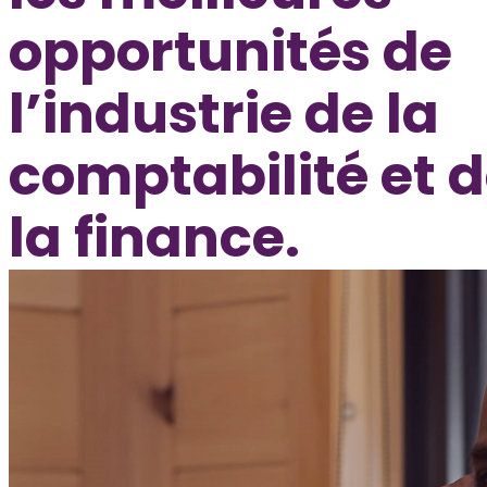
opportunités de
l’industrie de la
comptabilité et 
la finance.