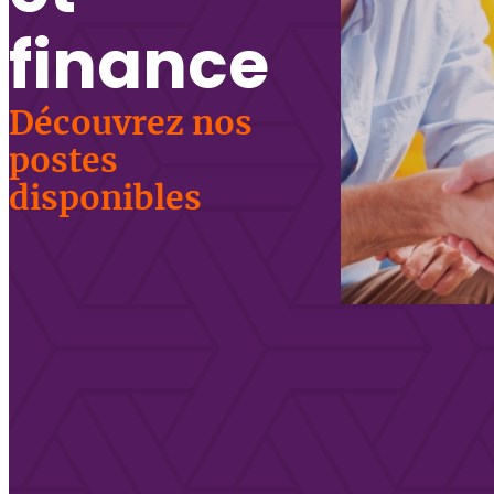
finance
Découvrez nos
postes
disponibles