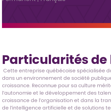
Particularités de
Cette entreprise québécoise spécialisée d
dans un environnement de société publique t
croissance. Reconnue pour sa culture méritoc
l’autonomie et le développement des talent
croissance de l’organisation et dans la tr
de l’intelligence artificielle et de solution