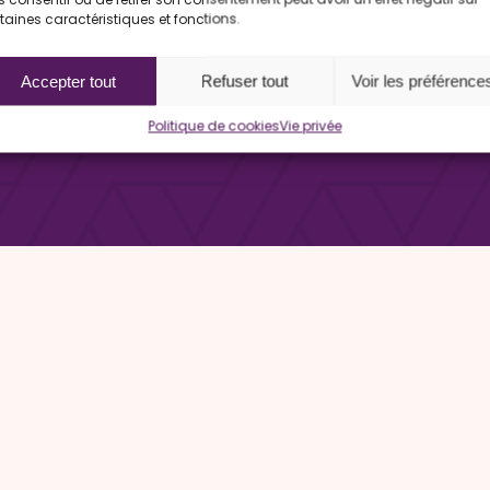
taines caractéristiques et fonctions.
Accepter tout
Refuser tout
Voir les préférence
Politique de cookies
Vie privée