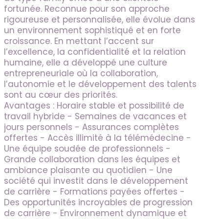
fortunée. Reconnue pour son approche
rigoureuse et personnalisée, elle évolue dans
un environnement sophistiqué et en forte
croissance. En mettant l’accent sur
l’excellence, la confidentialité et la relation
humaine, elle a développé une culture
entrepreneuriale où la collaboration,
l’autonomie et le développement des talents
sont au cœur des priorités.
Avantages : Horaire stable et possibilité de
travail hybride - Semaines de vacances et
jours personnels - Assurances complètes
offertes - Accès illimité à la télémédecine -
Une équipe soudée de professionnels -
Grande collaboration dans les équipes et
ambiance plaisante au quotidien - Une
société qui investit dans le développement
de carrière - Formations payées offertes -
Des opportunités incroyables de progression
de carrière - Environnement dynamique et