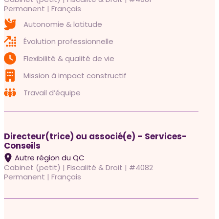
Permanent | Français
Autonomie & latitude
Évolution professionnelle
Flexibilité & qualité de vie
Mission à impact constructif
Travail d’équipe
Directeur(trice) ou associé(e) – Services-
Conseils
Autre région du QC
Cabinet (petit) | Fiscalité & Droit | #4082
Permanent | Français