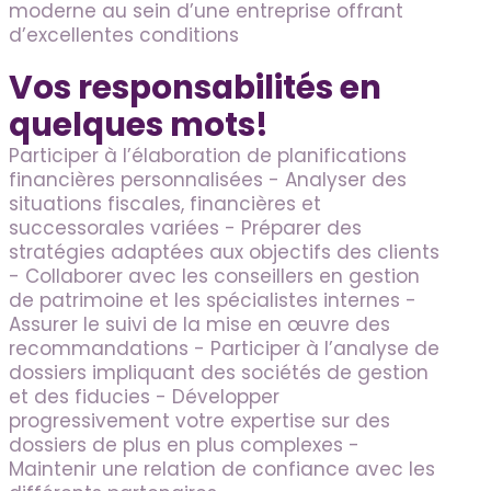
moderne au sein d’une entreprise offrant
d’excellentes conditions
Vos responsabilités en
quelques mots!
Participer à l’élaboration de planifications
financières personnalisées - Analyser des
situations fiscales, financières et
successorales variées - Préparer des
stratégies adaptées aux objectifs des clients
- Collaborer avec les conseillers en gestion
de patrimoine et les spécialistes internes -
Assurer le suivi de la mise en œuvre des
recommandations - Participer à l’analyse de
dossiers impliquant des sociétés de gestion
et des fiducies - Développer
progressivement votre expertise sur des
dossiers de plus en plus complexes -
Maintenir une relation de confiance avec les