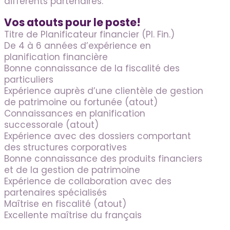
différents partenaires.
Vos atouts pour le poste!
Titre de Planificateur financier (Pl. Fin.)
De 4 à 6 années d’expérience en
planification financière
Bonne connaissance de la fiscalité des
particuliers
Expérience auprès d’une clientèle de gestion
de patrimoine ou fortunée (atout)
Connaissances en planification
successorale (atout)
Expérience avec des dossiers comportant
des structures corporatives
Bonne connaissance des produits financiers
et de la gestion de patrimoine
Expérience de collaboration avec des
partenaires spécialisés
Maîtrise en fiscalité (atout)
Excellente maîtrise du français