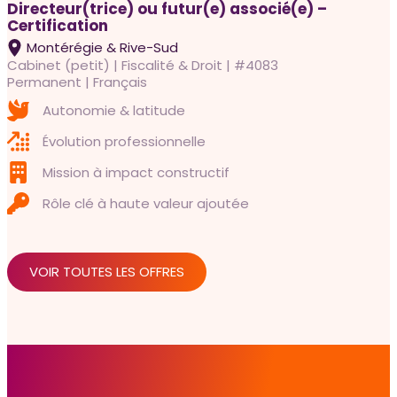
Directeur(trice) ou futur(e) associé(e) –
Certification
Montérégie & Rive-Sud
Cabinet (petit) | Fiscalité & Droit | #4083
Permanent | Français
Autonomie & latitude
Évolution professionnelle
Mission à impact constructif
Rôle clé à haute valeur ajoutée
VOIR TOUTES LES OFFRES