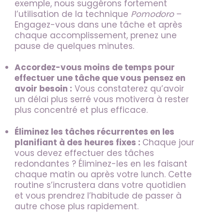
exemple, nous suggérons fortement
l’utilisation de la technique
Pomodoro
–
Engagez-vous dans une tâche et après
chaque accomplissement, prenez une
pause de quelques minutes.
Accordez-vous moins de temps pour
effectuer une tâche que vous pensez en
avoir besoin :
Vous constaterez qu’avoir
un délai plus serré vous motivera à rester
plus concentré et plus efficace.
Éliminez les tâches récurrentes en les
planifiant à des heures fixes :
Chaque jour
vous devez effectuer des tâches
redondantes ? Éliminez-les en les faisant
chaque matin ou après votre lunch. Cette
routine s’incrustera dans votre quotidien
et vous prendrez l’habitude de passer à
autre chose plus rapidement.