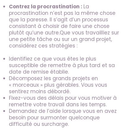
Contrez la procrastination :
La
procrastination n’est pas la même chose
que la paresse. Il s’agit d’un processus
consistant à choisir de faire une chose
plutôt qu’une autre.Que vous travailliez sur
une petite tâche ou sur un grand projet,
considérez ces stratégies :
Identifiez ce que vous êtes le plus
susceptible de remettre à plus tard et sa
date de remise établie.
Décomposez les grands projets en
« morceaux » plus gérables. Vous vous
sentirez moins débordé.
Fixez-vous des délais pour vous motiver à
remettre votre travail dans les temps.
Demandez de l’aide lorsque vous en avez
besoin pour surmonter quelconque
difficulté ou surcharge.