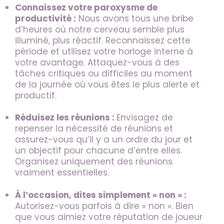
Connaissez votre paroxysme de
productivité :
Nous avons tous une bribe
d’heures où notre cerveau semble plus
illuminé, plus réactif. Reconnaissez cette
période et utilisez votre horloge interne à
votre avantage. Attaquez-vous à des
tâches critiques ou difficiles au moment
de la journée où vous êtes le plus alerte et
productif.
Réduisez les réunions :
Envisagez de
repenser la nécessité de réunions et
assurez-vous qu’il y a un ordre du jour et
un objectif pour chacune d’entre elles.
Organisez uniquement des réunions
vraiment essentielles.
À l’occasion, dites simplement « non » :
Autorisez-vous parfois à dire « non ». Bien
que vous aimiez votre réputation de joueur