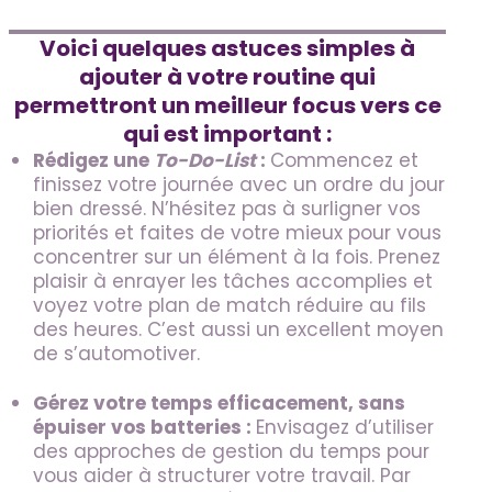
Voici quelques astuces simples à
ajouter à votre routine qui
permettront un meilleur focus vers ce
qui est important :
Rédigez une
To-Do-List
:
Commencez et
finissez votre journée avec un ordre du jour
bien dressé. N’hésitez pas à surligner vos
priorités et faites de votre mieux pour vous
concentrer sur un élément à la fois. Prenez
plaisir à enrayer les tâches accomplies et
voyez votre plan de match réduire au fils
des heures. C’est aussi un excellent moyen
de s’automotiver.
Gérez votre temps efficacement, sans
épuiser vos batteries :
Envisagez d’utiliser
des approches de gestion du temps pour
vous aider à structurer votre travail. Par