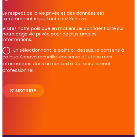
Le respect de la vie privée et des données est
extrêmement important chez Kenova.
Visitez notre politique en matière de confidentialité sur
notre page
vie privée
pour de plus amples
informations.
En sélectionnant le point ci-dessus, je consens à
ce que Kenova recueille, conserve et utilise mes
informations dans un contexte de recrutement
professionnel.
S'INSCRIRE