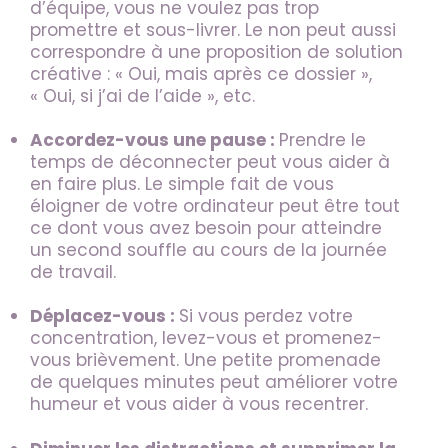
d’équipe, vous ne voulez pas trop
promettre et sous-livrer. Le non peut aussi
correspondre à une proposition de solution
créative : « Oui, mais après ce dossier »,
« Oui, si j’ai de l’aide », etc.
Accordez-vous une pause :
Prendre le
temps de déconnecter peut vous aider à
en faire plus. Le simple fait de vous
éloigner de votre ordinateur peut être tout
ce dont vous avez besoin pour atteindre
un second souffle au cours de la journée
de travail.
Déplacez-vous :
Si vous perdez votre
concentration, levez-vous et promenez-
vous brièvement. Une petite promenade
de quelques minutes peut améliorer votre
humeur et vous aider à vous recentrer.