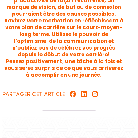
productivité de façon récurrente, un
manque de vision, de but ou de connexion
pourraient être des causes possibles.
Ravivez votre motivation en réfléchissant à
votre plan de carrière sur le court-moyen-
long terme. Utilisez le pouvoir de
l’optimisme, de la communication et
n’oubliez pas de célébrez vos progrès
depuis le début de votre carrière!
Pensez positivement, une tâche à la fois et
vous serez surpris de ce que vous arriverez
à accomplir en une journée.
PARTAGER CET ARTICLE