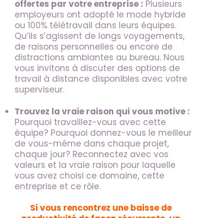
offertes par votre entreprise :
Plusieurs
employeurs ont adopté le mode hybride
ou 100% télétravail dans leurs équipes.
Qu’ils s’agissent de longs voyagements,
de raisons personnelles ou encore de
distractions ambiantes au bureau. Nous
vous invitons à discuter des options de
travail à distance disponibles avec votre
superviseur.
Trouvez la vraie raison qui vous motive :
Pourquoi travaillez-vous avec cette
équipe? Pourquoi donnez-vous le meilleur
de vous-même dans chaque projet,
chaque jour? Reconnectez avec vos
valeurs et la vraie raison pour laquelle
vous avez choisi ce domaine, cette
entreprise et ce rôle.
Si vous rencontrez une baisse de