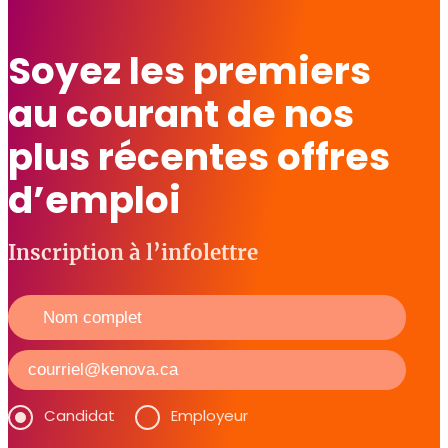
Soyez les premiers
au courant de nos
plus récentes offres
d’emploi
Inscription à l’infolettre
Candidat
Employeur