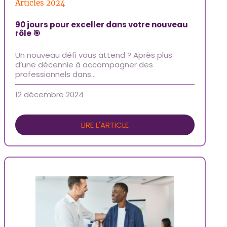
Articles 2024
90 jours pour exceller dans votre nouveau
rôle 🎯
Un nouveau défi vous attend ? Après plus
d’une décennie à accompagner des
professionnels dans…
12 décembre 2024
LIRE L'ARTICLE