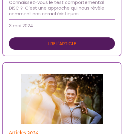
Connaissez-vous le test comportemental
DISC ? C’est une approche qui nous révèle
comment nos caractéristiques…
3 mai 2024
LIRE L'ARTICLE
Articles 2024