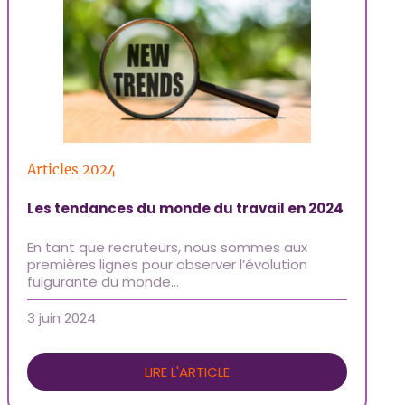
Articles 2024
Les tendances du monde du travail en 2024
En tant que recruteurs, nous sommes aux
premières lignes pour observer l’évolution
fulgurante du monde…
3 juin 2024
LIRE L'ARTICLE