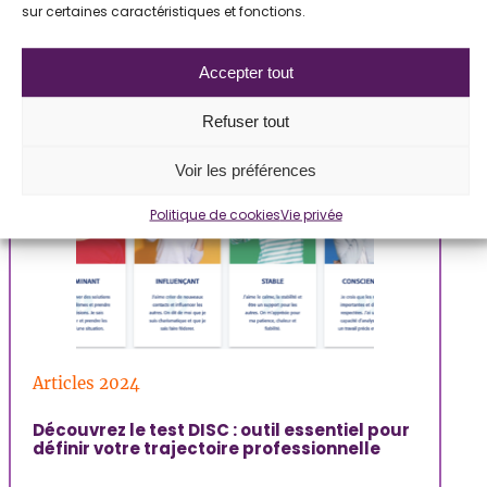
sur certaines caractéristiques et fonctions.
LIRE L'ARTICLE
Accepter tout
Refuser tout
Voir les préférences
Politique de cookies
Vie privée
Articles 2024
Découvrez le test DISC : outil essentiel pour
définir votre trajectoire professionnelle