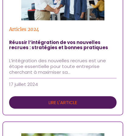
Articles 2024
Réussir l’intégration de vos nouvelles
recrues : stratégies et bonnes pratiques
L’intégration des nouvelles recrues est une
étape essentielle pour toute entreprise
cherchant à maximiser sa…
17 juillet 2024
LIRE L'ARTICLE