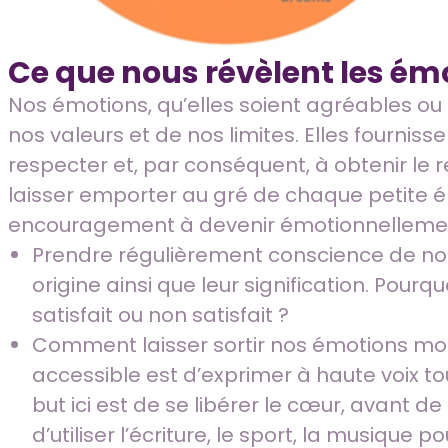
Ce que nous révèlent les ém
Nos émotions, qu’elles soient agréables ou
nos valeurs et de nos limites. Elles fournis
respecter et, par conséquent, à obtenir le r
laisser emporter au gré de chaque petite é
encouragement à devenir émotionnellement int
Prendre régulièrement conscience de nos 
origine ainsi que leur signification. Pour
satisfait ou non satisfait ?
Comment laisser sortir nos émotions mo
accessible est d’exprimer à haute voix to
but ici est de se libérer le cœur, avant de
d’utiliser l’écriture, le sport, la musique