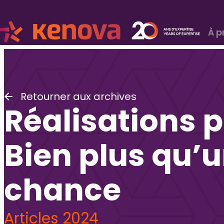
À p
Retourner aux archives
Réalisations p
Bien plus qu’
chance
Articles 2024