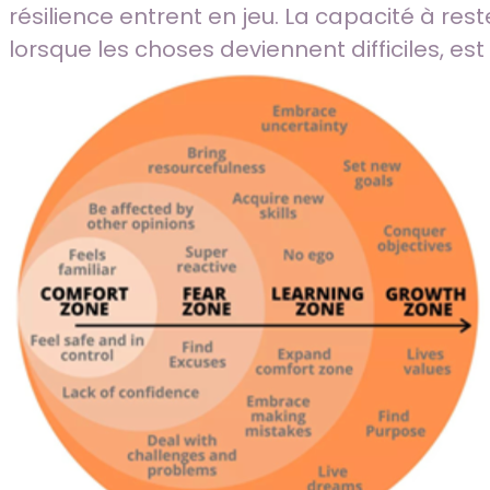
résilience entrent en jeu. La capacité à r
lorsque les choses deviennent difficiles, est