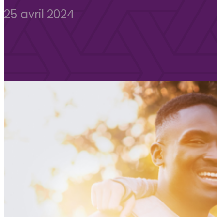
25 avril 2024