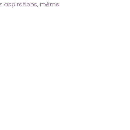
os aspirations, même