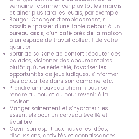
semaine : commencer plus tôt les mardis
et dîner plus tard les jeudis, par exemple
Bouger! Changer d’emplacement, si
possible : passer d’une table debout à un
bureau assis, d’un café près de la maison
à un espace de travail collectif de votre
quartier
Sortir de sa zone de confort : écouter des
balados, visionner des documentaires
plutôt qu’une série télé, favoriser les
opportunités de jeux ludiques, s’informer
des actualités dans son domaine, etc.
Prendre un nouveau chemin pour se
rendre au boulot ou pour revenir à la
maison
Manger sainement et s’hydrater : les
essentiels pour un cerveau éveillé et
équilibré
Ouvrir son esprit aux nouvelles idées,
discussions, activités et connaissances