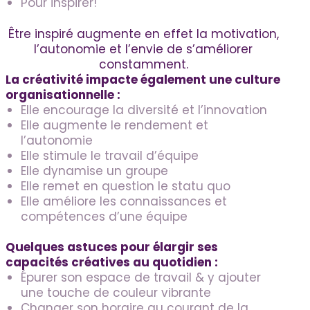
Pour inspirer!
Être inspiré augmente en effet la motivation,
l’autonomie et l’envie de s’améliorer
constamment.
La créativité impacte également une culture
organisationnelle :
Elle encourage la diversité et l’innovation
Elle augmente le rendement et
l’autonomie
Elle stimule le travail d’équipe
Elle dynamise un groupe
Elle remet en question le statu quo
Elle améliore les connaissances et
compétences d’une équipe
Quelques astuces pour élargir ses
capacités créatives au quotidien :
Épurer son espace de travail & y ajouter
une touche de couleur vibrante
Changer son horaire au courant de la