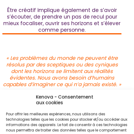
Être créatif implique également de s’avoir
s’écouter, de prendre un pas de recul pour
mieux focaliser, ouvrir ses horizons et s’élever
comme personne.
« Les problèmes du monde ne peuvent être
résolus par des sceptiques ou des cyniques
dont les horizons se limitent aux réalités
évidentes. Nous avons besoin d’humains
capables d’imaginer ce qui n’a jamais existé. »
- JOHN F. KENNEDY
Kenova - Consentement
aux cookies
Pour offrir les meilleures expériences, nous utilisons des
technologies telles que les cookies pour stocker et/ou accéder aux
informations des appareils. Le fait de consentir à ces technologies
nous permettra de traiter des données telles que le comportement