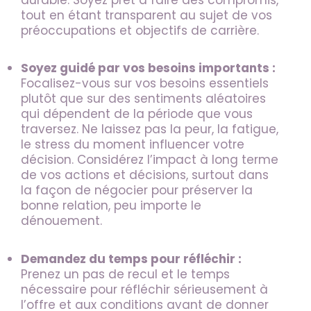
tout en étant transparent au sujet de vos
préoccupations et objectifs de carrière.
Soyez guidé par vos besoins importants :
Focalisez-vous sur vos besoins essentiels
plutôt que sur des sentiments aléatoires
qui dépendent de la période que vous
traversez. Ne laissez pas la peur, la fatigue,
le stress du moment influencer votre
décision. Considérez l’impact à long terme
de vos actions et décisions, surtout dans
la façon de négocier pour préserver la
bonne relation, peu importe le
dénouement.
Demandez du temps pour réfléchir :
Prenez un pas de recul et le temps
nécessaire pour réfléchir sérieusement à
l’offre et aux conditions avant de donner