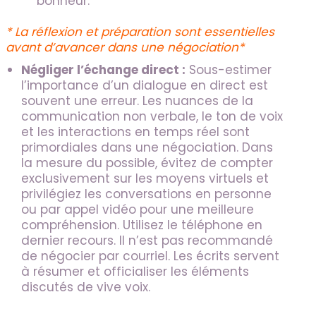
bonheur.
* La réflexion et préparation sont essentielles
avant d’avancer dans une négociation*
Négliger l’échange direct :
Sous-estimer
l’importance d’un dialogue en direct est
souvent une erreur. Les nuances de la
communication non verbale, le ton de voix
et les interactions en temps réel sont
primordiales dans une négociation. Dans
la mesure du possible, évitez de compter
exclusivement sur les moyens virtuels et
privilégiez les conversations en personne
ou par appel vidéo pour une meilleure
compréhension. Utilisez le téléphone en
dernier recours. Il n’est pas recommandé
de négocier par courriel. Les écrits servent
à résumer et officialiser les éléments
discutés de vive voix.