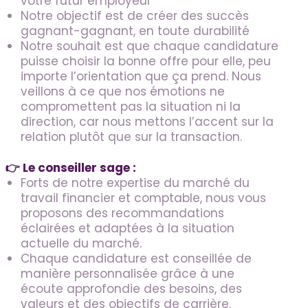
votre futur employeur
Notre objectif est de créer des succès
gagnant-gagnant, en toute durabilité
Notre souhait est que chaque candidature
puisse choisir la bonne offre pour elle, peu
importe l’orientation que ça prend. Nous
veillons à ce que nos émotions ne
compromettent pas la situation ni la
direction, car nous mettons l’accent sur la
relation plutôt que sur la transaction.
👉 Le conseiller sage :
Forts de notre expertise du marché du
travail financier et comptable, nous vous
proposons des recommandations
éclairées et adaptées à la situation
actuelle du marché.
Chaque candidature est conseillée de
manière personnalisée grâce à une
écoute approfondie des besoins, des
valeurs et des objectifs de carrière.