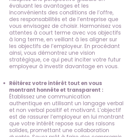
évaluant les avantages et les
inconvénients des conditions de l’offre,
des responsabilités et de l’entreprise que
vous envisagez de choisir. Harmonisez vos
attentes à court terme avec vos objectifs
à long terme, en veillant à les aligner sur
les objectifs de l’employeur. En procédant
ainsi, vous démontrez une vision
stratégique, ce qui peut inciter votre futur
employeur à investir davantage en vous.
Réitérez votre intérêt tout en vous
montrant honnête et transparent :
Établissez une communication
authentique en utilisant un langage verbal
et non verbal positif et motivant. L’objectif
est de rassurer l’employeur en lui montrant
que votre intérêt repose sur des raisons
solides, promettant une collaboration
durable. Soyez prêt à faire des compromis,