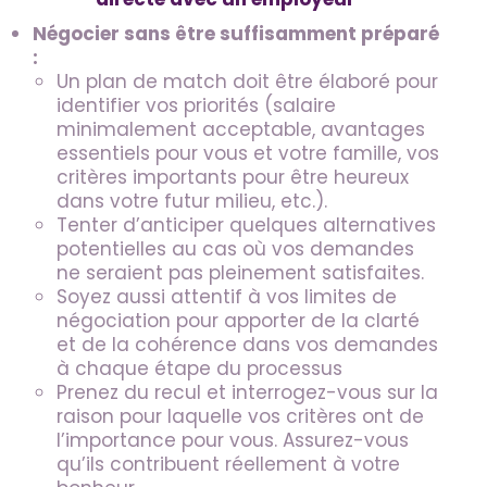
Négocier sans être suffisamment préparé
:
Un plan de match doit être élaboré pour
identifier vos priorités (salaire
minimalement acceptable, avantages
essentiels pour vous et votre famille, vos
critères importants pour être heureux
dans votre futur milieu, etc.).
Tenter d’anticiper quelques alternatives
potentielles au cas où vos demandes
ne seraient pas pleinement satisfaites.
Soyez aussi attentif à vos limites de
négociation pour apporter de la clarté
et de la cohérence dans vos demandes
à chaque étape du processus
Prenez du recul et interrogez-vous sur la
raison pour laquelle vos critères ont de
l’importance pour vous. Assurez-vous
qu’ils contribuent réellement à votre