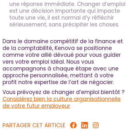
une réponse immédiate. Changer d’emploi
est une décision importante qui impacte
toute une vie, il est normal d’y réfléchir
sérieusement, sans précipiter les choses.
Dans le domaine compétitif de la finance et
de la comptabilité, Kenova se positionne
comme votre allié dévoué pour vous guider
vers votre emploi idéal. Nous vous
accompagnons à chaque étape avec une
approche personnalisée, mettant à votre
profit notre expertise de l’art de négocier.
Vous prévoyez de changer d’emploi bientôt ?
Considérez bien la culture organisationnelle
de votre futur employeur
PARTAGER CET ARTICLE