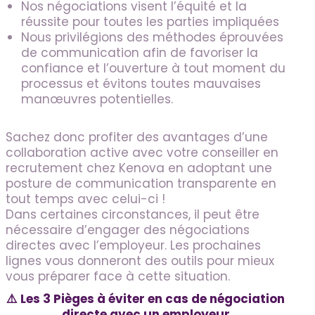
Nos négociations visent l’équité et la
réussite pour toutes les parties impliquées
Nous privilégions des méthodes éprouvées
de communication afin de favoriser la
confiance et l’ouverture à tout moment du
processus et évitons toutes mauvaises
manœuvres potentielles.
Sachez donc profiter des avantages d’une
collaboration active avec votre conseiller en
recrutement chez Kenova en adoptant une
posture de communication transparente en
tout temps avec celui-ci !
Dans certaines circonstances, il peut être
nécessaire d’engager des négociations
directes avec l’employeur. Les prochaines
lignes vous donneront des outils pour mieux
vous préparer face à cette situation.
⚠️ Les 3 Pièges à éviter en cas de négociation
directe avec un employeur