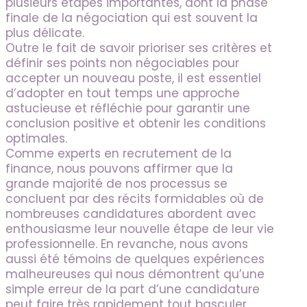
plusieurs étapes importantes, dont la phase
finale de la négociation qui est souvent la
plus délicate.
Outre le fait de savoir prioriser ses critères et
définir ses points non négociables pour
accepter un nouveau poste, il est essentiel
d’adopter en tout temps une approche
astucieuse et réfléchie pour garantir une
conclusion positive et obtenir les conditions
optimales.
Comme experts en recrutement de la
finance, nous pouvons affirmer que la
grande majorité de nos processus se
concluent par des récits formidables où de
nombreuses candidatures abordent avec
enthousiasme leur nouvelle étape de leur vie
professionnelle. En revanche, nous avons
aussi été témoins de quelques expériences
malheureuses qui nous démontrent qu’une
simple erreur de la part d’une candidature
peut faire très rapidement tout basculer.