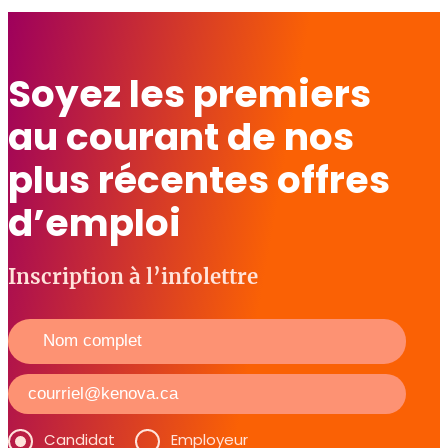
Soyez les premiers
au courant de nos
plus récentes offres
d’emploi
Inscription à l’infolettre
Candidat
Employeur