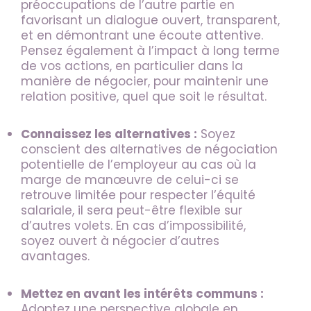
préoccupations de l’autre partie en
favorisant un dialogue ouvert, transparent,
et en démontrant une écoute attentive.
Pensez également à l’impact à long terme
de vos actions, en particulier dans la
manière de négocier, pour maintenir une
relation positive, quel que soit le résultat.
Connaissez les alternatives :
Soyez
conscient des alternatives de négociation
potentielle de l’employeur au cas où la
marge de manœuvre de celui-ci se
retrouve limitée pour respecter l’équité
salariale, il sera peut-être flexible sur
d’autres volets. En cas d’impossibilité,
soyez ouvert à négocier d’autres
avantages.
Mettez en avant les intérêts communs :
Adoptez une perspective globale en