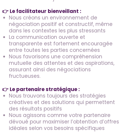
👉 Le facilitateur bienveillant :
Nous créons un environnement de
négociation positif et constructif, même
dans les contextes les plus stressants
La communication ouverte et
transparente est fortement encouragée
entre toutes les parties concernées
Nous favorisons une compréhension
mutuelle des attentes et des aspirations,
assurant ainsi des négociations
fructueuses.
👉 Le partenaire stratégique :
Nous trouvons toujours des stratégies
créatives et des solutions qui permettent
des résultats positifs
Nous agissons comme votre partenaire
dévoué pour maximiser l’obtention d’offres
idéales selon vos besoins spécifiques