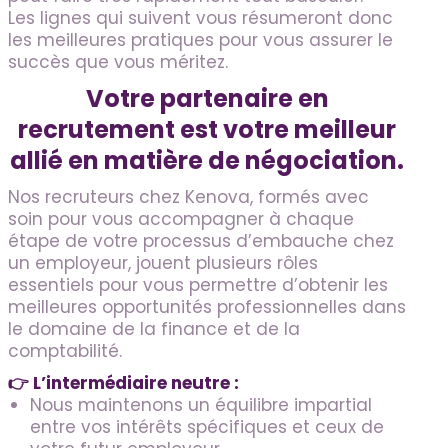
Les lignes qui suivent vous résumeront donc
les meilleures pratiques pour vous assurer le
succès que vous méritez.
Votre partenaire en
recrutement est votre meilleur
allié en matière de négociation.
Nos recruteurs chez Kenova, formés avec
soin pour vous accompagner à chaque
étape de votre processus d’embauche chez
un employeur, jouent plusieurs rôles
essentiels pour vous permettre d’obtenir les
meilleures opportunités professionnelles dans
le domaine de la finance et de la
comptabilité.
👉 L’intermédiaire neutre :
Nous maintenons un équilibre impartial
entre vos intérêts spécifiques et ceux de