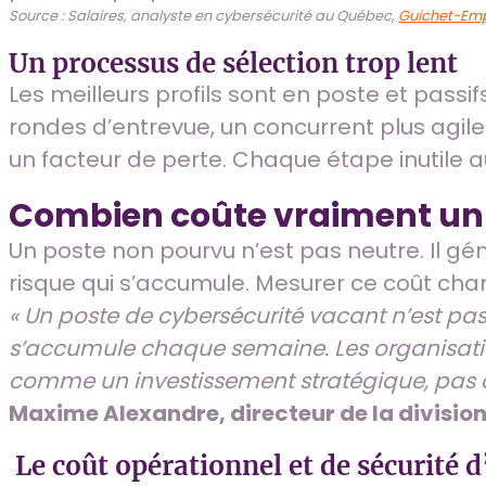
Source : Salaires, analyste en cybersécurité au Québec,
Guichet-Emp
Un processus de sélection trop lent
Les meilleurs profils sont en poste et passi
rondes d’entrevue, un concurrent plus agile c
un facteur de perte. Chaque étape inutile a
Combien coûte vraiment un 
Un poste non pourvu n’est pas neutre. Il génè
risque qui s’accumule. Mesurer ce coût ch
« Un poste de cybersécurité vacant n’est pas
s’accumule chaque semaine. Les organisation
comme un investissement stratégique, pas
Maxime Alexandre, directeur de la division
Le coût opérationnel et de sécurité 